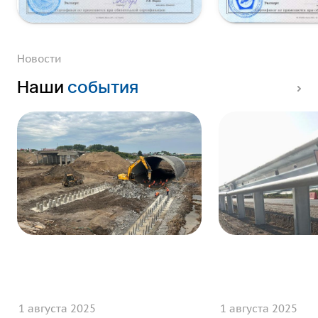
Новости
Наши
события
1 августа 2025
1 августа 2025