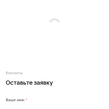
Контакты
Оставьте заявку
Ваше имя:
*