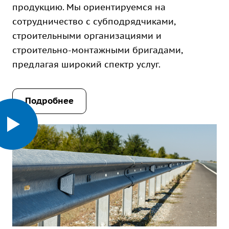
продукцию. Мы ориентируемся на
сотрудничество с субподрядчиками,
строительными организациями и
строительно-монтажными бригадами,
предлагая широкий спектр услуг.
Подробнее