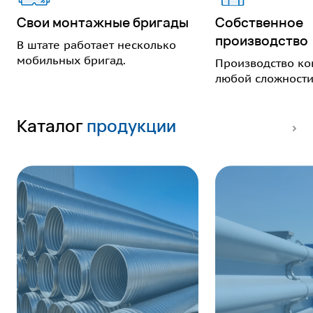
Свои монтажные бригады
Собственное
производство
В штате работает несколько
мобильных бригад.
Производство ко
любой сложности
Каталог
продукции