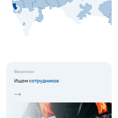
Вакансии
Ищем
сотрудников