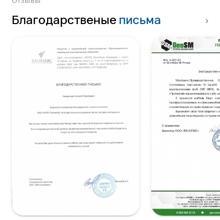
Отзывы
Благодарственые
письма