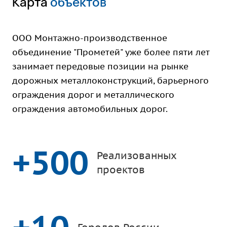
Карта
объектов
ООО Монтажно-производственное
объединение "Прометей" уже более пяти лет
занимает передовые позиции на рынке
дорожных металлоконструкций, барьерного
ограждения дорог и металлического
ограждения автомобильных дорог.
+500
Реализованных
проектов