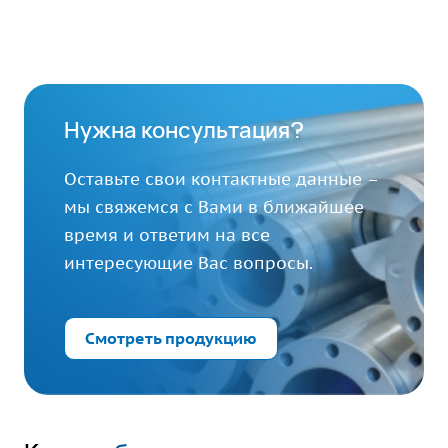
Нужна консультация?
Оставьте свои контактные данные –
мы свяжемся с Вами в ближайшее
время и ответим на все
интересующие Вас вопросы.
Смотреть продукцию