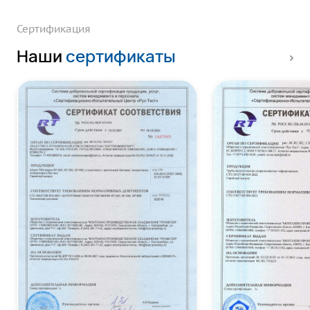
Сертификация
Наши
сертификаты