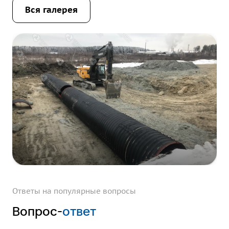
Вcя галерея
Ответы на популярные вопросы
Вопрос-
ответ