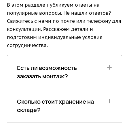
В этом разделе публикуем ответы на
популярные вопросы. Не нашли ответов?
Свяжитесь с нами по почте или телефону для
консультации. Расскажем детали и
подготовим индивидуальные условия
сотрудничества.
Есть ли возможность
заказать монтаж?
Сколько стоит хранение на
складе?