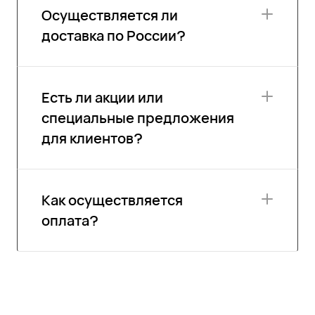
Осуществляется ли
доставка по России?
Есть ли акции или
специальные предложения
для клиентов?
Как осуществляется
оплата?