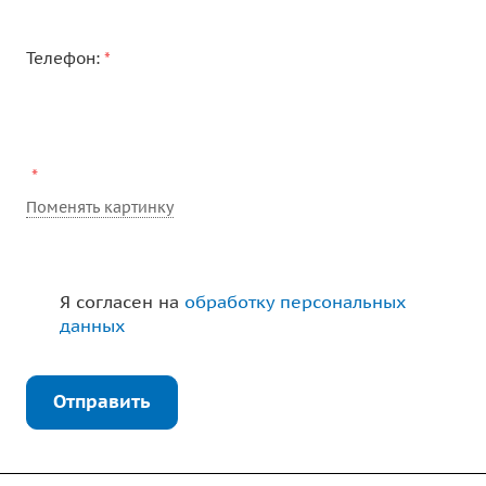
Телефон:
*
*
Поменять картинку
Я согласен на
обработку персональных
данных
Отправить