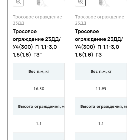
Тросовое ограждение
Тросовое ограждение
23ДД
23ДД
Тросовое
Тросовое
ограждение 23ДД/
ограждение 23ДД/
У4(300)-П-1,1-3,0-
У4(300)-П-1,1-3,0-
1,5(1,6)-ГЗГ
1,5(1,6)-ГЗ
Вес п.м, кг
Вес п.м, кг
16.30
11.99
Высота ограждения, м
Высота ограждения, м
1.1
1.1