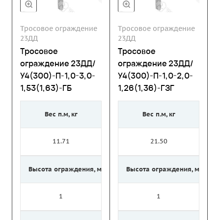
Тросовое ограждение
Тросовое ограждение
23ДД
23ДД
Тросовое
Тросовое
ограждение 23ДД/
ограждение 23ДД/
У4(300)-П-1,0-3,0-
У4(300)-П-1,0-2,0-
1,53(1,63)-ГБ
1,26(1,36)-ГЗГ
Вес п.м, кг
Вес п.м, кг
11.71
21.50
Высота ограждения, м
Высота ограждения, м
1
1