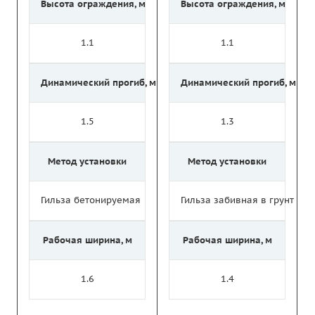
Высота ограждения, м
Высота ограждения, м
1.1
1.1
Динамический прогиб, м
Динамический прогиб, м
1.5
1.3
Метод установки
Метод установки
Гильза бетонируемая
Гильза забивная в грунт
Рабочая ширина, м
Рабочая ширина, м
1.6
1.4