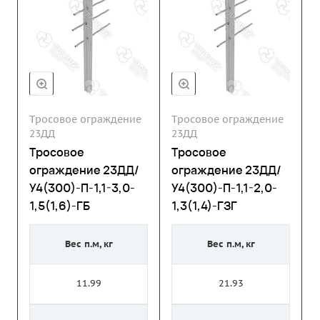
Тросовое ограждение
Тросовое ограждение
23ДД
23ДД
Тросовое
Тросовое
ограждение 23ДД/
ограждение 23ДД/
У4(300)-П-1,1-3,0-
У4(300)-П-1,1-2,0-
1,5(1,6)-ГБ
1,3(1,4)-ГЗГ
Вес п.м, кг
Вес п.м, кг
11.99
21.93