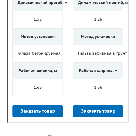
Динамический прогиб, м
Динамический прогиб, м
1.53
1.26
Метод установки
Метод установки
Гильза бетонируемая
Гильза забивная в грунт
Рабочая ширина, м
Рабочая ширина, м
1.63
1.36
Заказать товар
Заказать товар