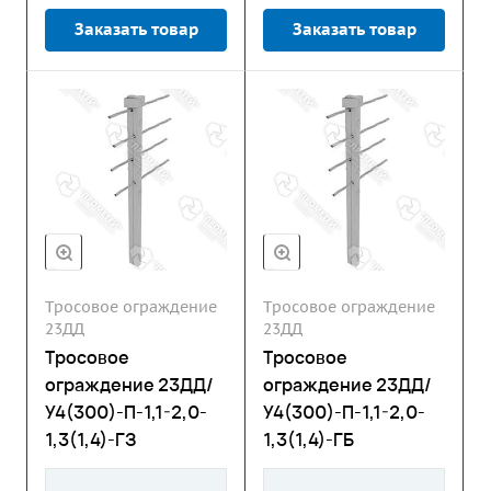
Заказать товар
Заказать товар
Тросовое ограждение
Тросовое ограждение
23ДД
23ДД
Тросовое
Тросовое
ограждение 23ДД/
ограждение 23ДД/
У4(300)-П-1,1-2,0-
У4(300)-П-1,1-2,0-
1,3(1,4)-ГЗ
1,3(1,4)-ГБ