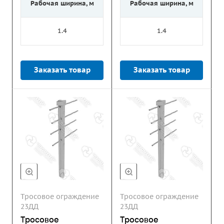
Рабочая ширина, м
Рабочая ширина, м
1.4
1.4
Заказать товар
Заказать товар
Тросовое ограждение
Тросовое ограждение
23ДД
23ДД
Тросовое
Тросовое