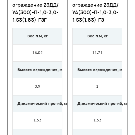
ограждение 23ДД/
ограждение 23ДД/
У4(300)-П-1,0-3,0-
У4(300)-П-1,0-3,0-
1,53(1,63)-ГЗГ
1,53(1,63)-ГЗ
Вес п.м, кг
Вес п.м, кг
16.02
11.71
Высота ограждения, м
Высота ограждения, м
0.9
1
Динамический прогиб, м
Динамический прогиб, м
1.53
1.53