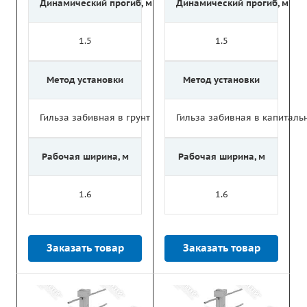
Динамический прогиб, м
Динамический прогиб, м
1.5
1.5
Метод установки
Метод установки
Гильза забивная в грунт
Гильза забивная в капитал
Рабочая ширина, м
Рабочая ширина, м
1.6
1.6
Заказать товар
Заказать товар