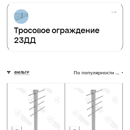
Тросовое ограждение
23ДД
По популярности (возрастание)
ФИЛЬТР