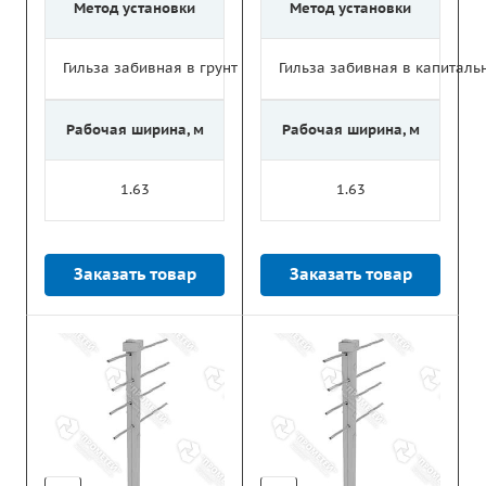
Метод установки
Метод установки
Гильза забивная в грунт
Гильза забивная в капитал
Рабочая ширина, м
Рабочая ширина, м
1.63
1.63
Заказать товар
Заказать товар