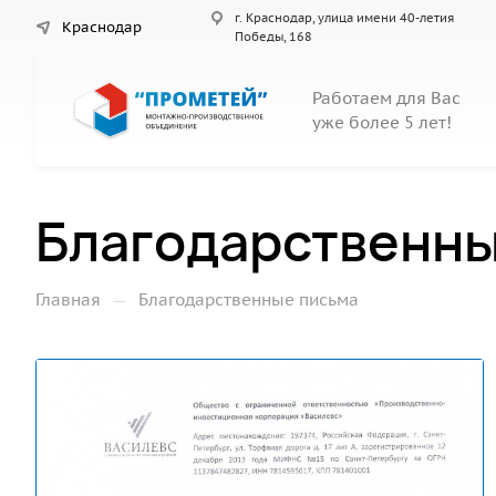
г. Краснодар, улица имени 40-летия
Краснодар
Победы, 168
Работаем для Вас
уже более 5 лет!
Благодарственны
—
Главная
Благодарственные письма