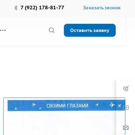
7 (922) 178-81-77
Заказать звонок
Оставить заявку