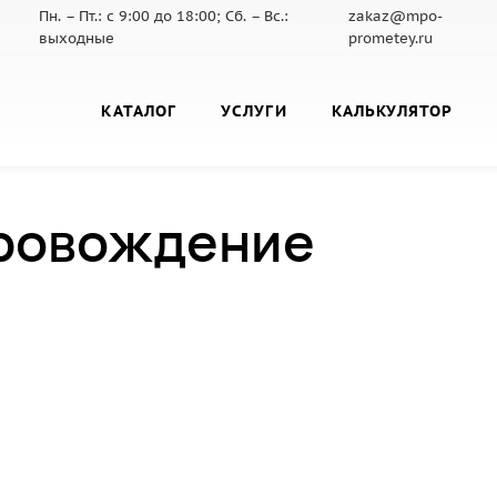
Пн. – Пт.: с 9:00 до 18:00; Сб. – Вс.:
zakaz@mpo-
выходные
prometey.ru
КАТАЛОГ
УСЛУГИ
КАЛЬКУЛЯТОР
ровождение