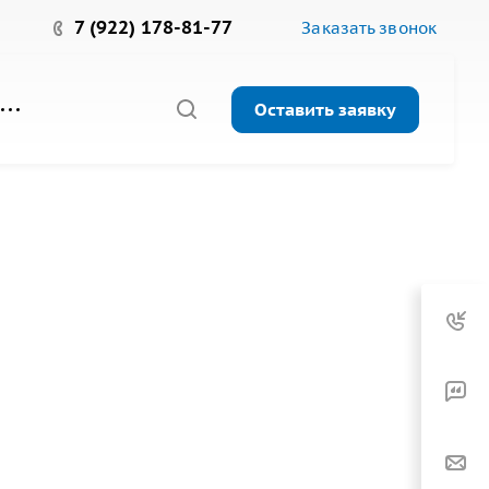
7 (922) 178-81-77
Заказать звонок
Оставить заявку