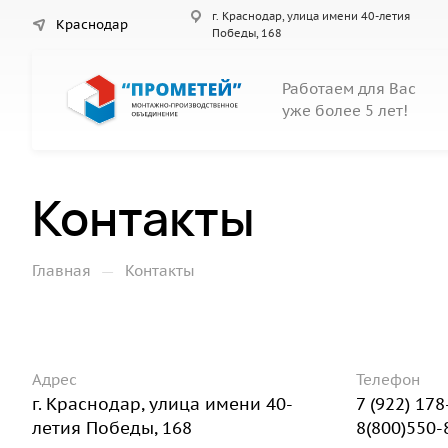
г. Краснодар, улица имени 40-летия
Краснодар
Победы, 168
Работаем для Вас
уже более 5 лет!
Контакты
—
Главная
Контакты
Адрес
Телефон
г. Краснодар, улица имени 40-
7 (922) 17
летия Победы, 168
8(800)550-