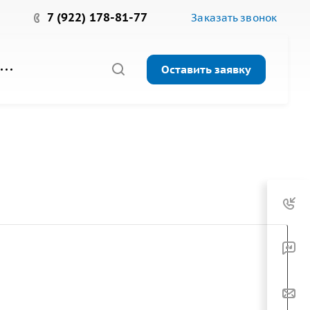
7 (922) 178-81-77
Заказать звонок
Оставить заявку