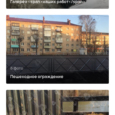
Галерея <span>наших работ</span>
6 фото
Пешеходное ограждение