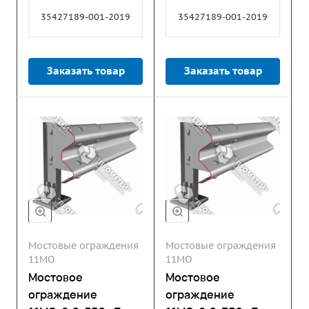
35427189-001-2019
35427189-001-2019
Заказать товар
Заказать товар
Мостовые ограждения
Мостовые ограждения
11МО
11МО
Мостовое
Мостовое
ограждение
ограждение