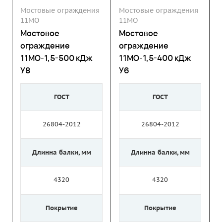
Мостовые ограждения
Мостовые ограждения
11МО
11МО
Мостовое
Мостовое
ограждение
ограждение
11МО-1,5-500 кДж
11МО-1,5-400 кДж
У8
У6
ГОСТ
ГОСТ
26804-2012
26804-2012
Длинна балки, мм
Длинна балки, мм
4320
4320
Покрытие
Покрытие