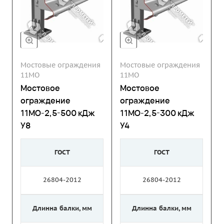
Мостовые ограждения
Мостовые ограждения
11МО
11МО
Мостовое
Мостовое
ограждение
ограждение
11МО-2,5-500 кДж
11МО-2,5-300 кДж
У8
У4
ГОСТ
ГОСТ
26804-2012
26804-2012
Длинна балки, мм
Длинна балки, мм