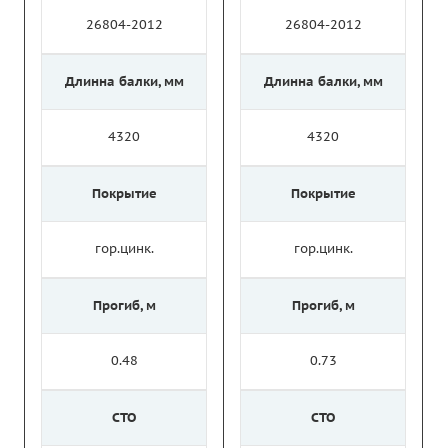
26804-2012
26804-2012
Длинна балки, мм
Длинна балки, мм
4320
4320
Покрытие
Покрытие
гор.цинк.
гор.цинк.
Прогиб, м
Прогиб, м
0.48
0.73
СТО
СТО