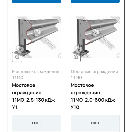
Мостовые ограждения
Мостовые ограждения
11МО
11МО
Мостовое
Мостовое
ограждение
ограждение
11МО-2,5-130 кДж
11МО-2,0-600 кДж
У1
У10
ГОСТ
ГОСТ