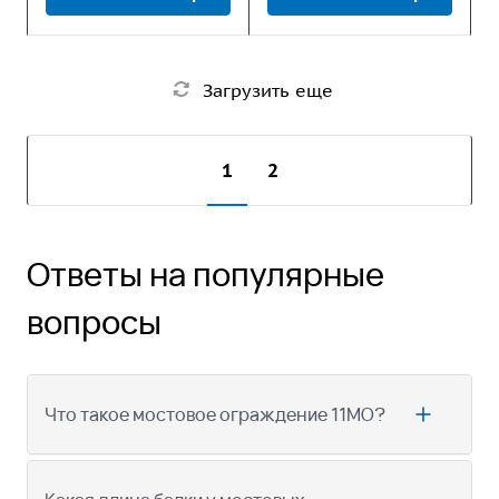
Загрузить еще
1
2
Ответы на популярные
вопросы
Что такое мостовое ограждение 11МО?