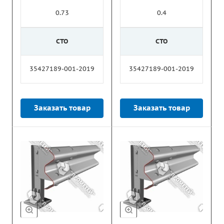
0.73
0.4
СТО
СТО
35427189-001-2019
35427189-001-2019
Заказать товар
Заказать товар