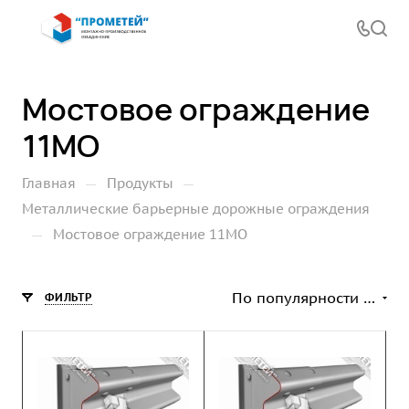
Мостовое ограждение
11МО
—
—
Главная
Продукты
Металлические барьерные дорожные ограждения
—
Мостовое ограждение 11МО
По популярности (возрастание)
ФИЛЬТР