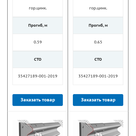
гор.цинк.
гор.цинк.
Прогиб, м
Прогиб, м
0.59
0.65
СТО
СТО
35427189-001-2019
35427189-001-2019
Заказать товар
Заказать товар