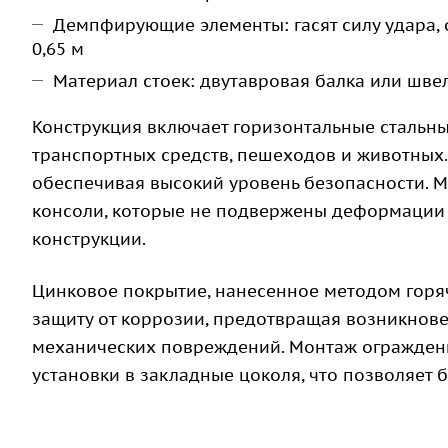
Демпфирующие элементы: гасят силу удара, 
0,65 м
Материал стоек: двутавровая балка или шве
Конструкция включает горизонтальные стальн
транспортных средств, пешеходов и животных. 
обеспечивая высокий уровень безопасности. 
консоли, которые не подвержены деформации 
конструкции.
Цинковое покрытие, нанесенное методом горя
защиту от коррозии, предотвращая возникнове
механических повреждений. Монтаж ограждени
установки в закладные цоколя, что позволяет 