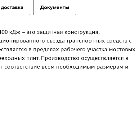
 доставка
Документы
00 кДж – это защитная конструкция,
ионированного съезда транспортных средств с
ствляется в пределах рабочего участка мостовых
еходных плит. Производство осуществляется в
ует соответствие всем необходимым размерам и