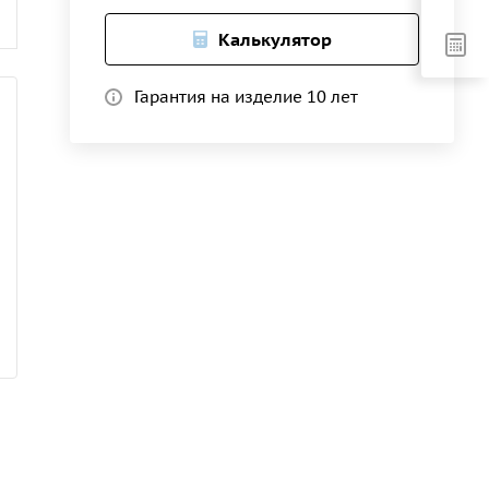
Калькулятор
Гарантия на изделие 10 лет