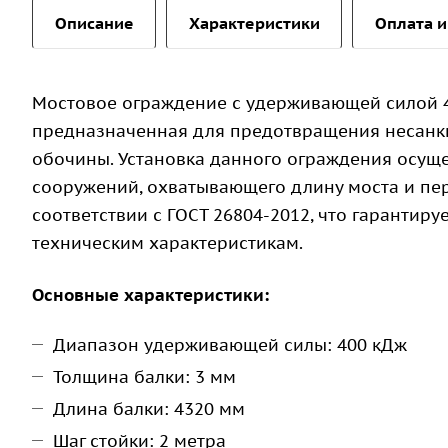
Описание
Характеристики
Оплата и
Мостовое ограждение с удерживающей силой 4
предназначенная для предотвращения несанкц
обочины. Установка данного ограждения осуще
сооружений, охватывающего длину моста и пер
соответствии с ГОСТ 26804-2012, что гарантир
техническим характеристикам.
Основные характеристики:
Диапазон удерживающей силы: 400 кДж
Толщина балки: 3 мм
Длина балки: 4320 мм
Шаг стойки: 2 метра