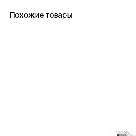
Похожие товары