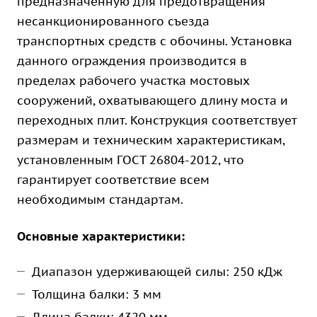
предназначенную для предотвращения
несанкционированного съезда
транспортных средств с обочины. Установка
данного ограждения производится в
пределах рабочего участка мостовых
сооружений, охватывающего длину моста и
переходных плит. Конструкция соответствует
размерам и техническим характеристикам,
установленным ГОСТ 26804-2012, что
гарантирует соответствие всем
необходимым стандартам.
Основные характеристики:
Диапазон удерживающей силы: 250 кДж
Толщина балки: 3 мм