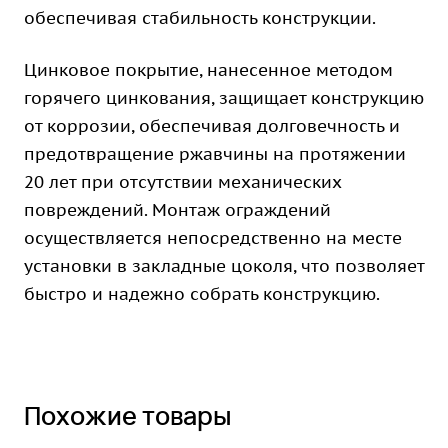
обеспечивая стабильность конструкции.
Цинковое покрытие, нанесенное методом
горячего цинкования, защищает конструкцию
от коррозии, обеспечивая долговечность и
предотвращение ржавчины на протяжении
20 лет при отсутствии механических
повреждений. Монтаж ограждений
осуществляется непосредственно на месте
установки в закладные цоколя, что позволяет
быстро и надежно собрать конструкцию.
Похожие товары