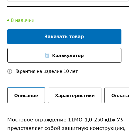
В наличии
Заказать товар
Калькулятор
Гарантия на изделие 10 лет
Описание
Характеристики
Оплата и 
Мостовое ограждение 11МО-1,0-250 кДж У3
представляет собой защитную конструкцию,