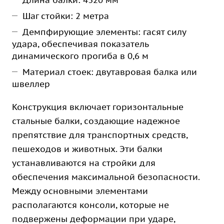
Длина балки: 4320 мм
Шаг стойки: 2 метра
Демпфирующие элементы: гасят силу
удара, обеспечивая показатель
динамического прогиба в 0,6 м
Материал стоек: двутавровая балка или
швеллер
Конструкция включает горизонтальные
стальные балки, создающие надежное
препятствие для транспортных средств,
пешеходов и животных. Эти балки
устанавливаются на стройки для
обеспечения максимальной безопасности.
Между основными элементами
располагаются консоли, которые не
подвержены деформации при ударе,