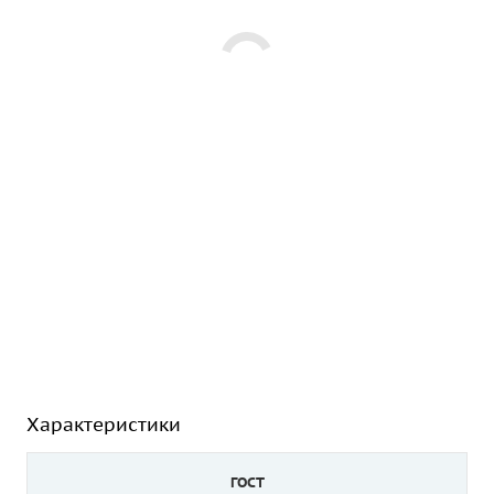
Характеристики
ГОСТ