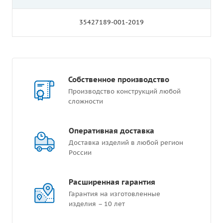
35427189-001-2019
Собственное производство
Производство конструкций любой
сложности
Оперативная доставка
Доставка изделий в любой регион
России
Расширенная гарантия
Гарантия на изготовленные
изделия – 10 лет