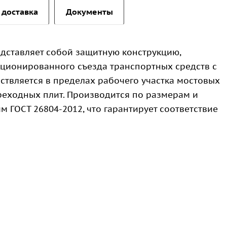
 доставка
Документы
дставляет собой защитную конструкцию,
ционированного съезда транспортных средств с
ствляется в пределах рабочего участка мостовых
реходных плит. Производится по размерам и
 ГОСТ 26804-2012, что гарантирует соответствие