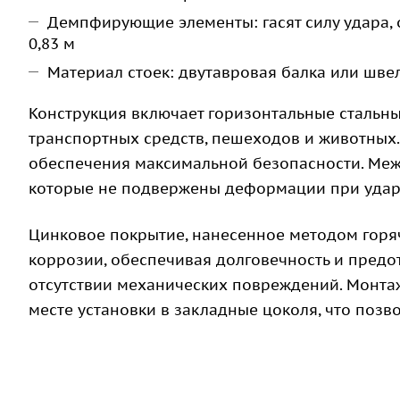
Демпфирующие элементы: гасят силу удара, 
0,83 м
Материал стоек: двутавровая балка или шве
Конструкция включает горизонтальные стальн
транспортных средств, пешеходов и животных.
обеспечения максимальной безопасности. Меж
которые не подвержены деформации при ударе
Цинковое покрытие, нанесенное методом горя
коррозии, обеспечивая долговечность и пред
отсутствии механических повреждений. Монта
месте установки в закладные цоколя, что позв