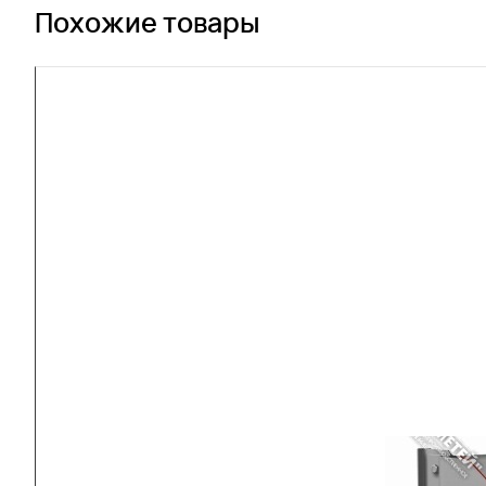
Похожие товары