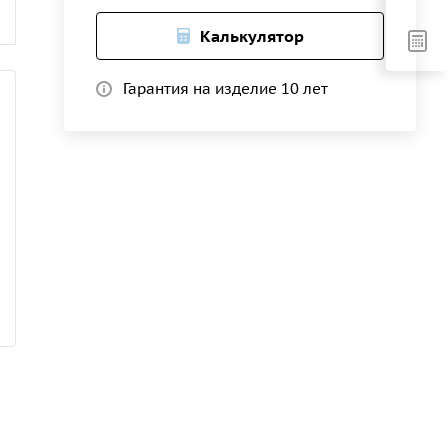
Калькулятор
Гарантия на изделие 10 лет