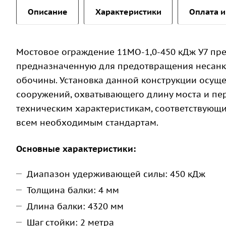
Описание
Характеристики
Оплата и
Мостовое ограждение 11МО-1,0-450 кДж У7 пре
предназначенную для предотвращения несанк
обочины. Установка данной конструкции осуще
сооружений, охватывающего длину моста и пе
техническим характеристикам, соответствующим
всем необходимым стандартам.
Основные характеристики:
Диапазон удерживающей силы: 450 кДж
Толщина балки: 4 мм
Длина балки: 4320 мм
Шаг стойки: 2 метра