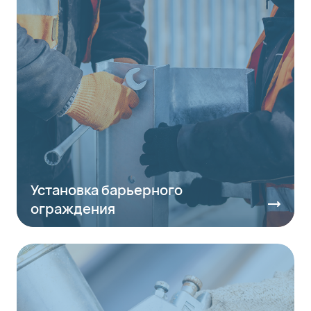
Установка барьерного
ограждения