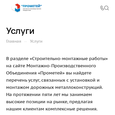
Услуги
—
Главная
Услуги
В разделе «Строительно-монтажные работы»
на сайте Монтажно-Производственного
Объединения «Прометей» вы найдете
перечень услуг, связанных с установкой и
монтажом дорожных металлоконструкций.
На протяжении пяти лет мы занимаем
высокие позиции на рынке, предлагая
нашим клиентам комплексные решения.