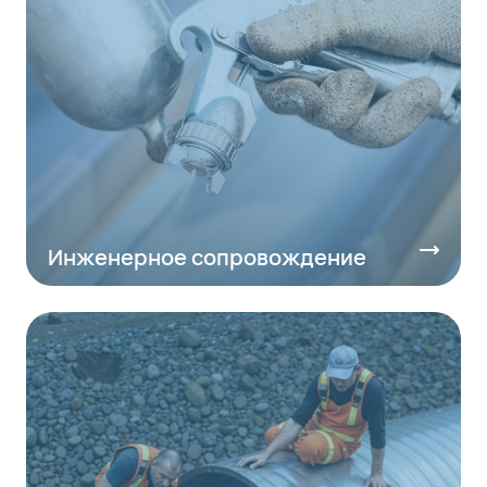
Инженерное сопровождение