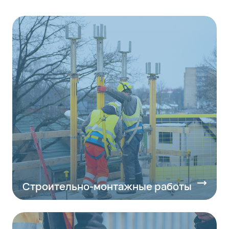
Строительно-монтажные работы