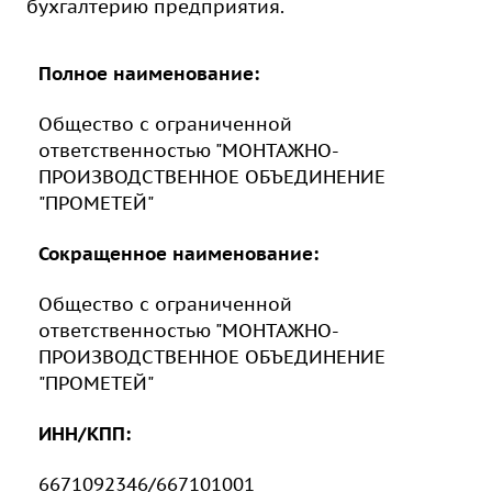
бухгалтерию предприятия.
Полное наименование:
Общество с ограниченной
ответственностью "МОНТАЖНО-
ПРОИЗВОДСТВЕННОЕ ОБЪЕДИНЕНИЕ
"ПРОМЕТЕЙ"⁠
Сокращенное наименование:
Общество с ограниченной
ответственностью "МОНТАЖНО-
ПРОИЗВОДСТВЕННОЕ ОБЪЕДИНЕНИЕ
"ПРОМЕТЕЙ"
ИНН/КПП:
6671092346/667101001