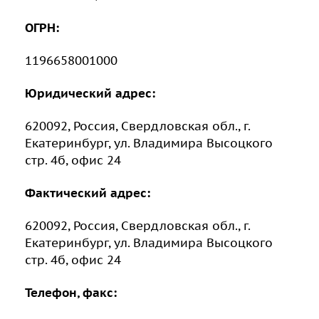
ОГРН:
1196658001000
Юридический адрес:
620092, Россия, Свердловская обл., г.
Екатеринбург, ул. Владимира Высоцкого
стр. 4б, офис 24
Фактический адрес:
620092, Россия, Свердловская обл., г.
Екатеринбург, ул. Владимира Высоцкого
стр. 4б, офис 24
Телефон, факс: