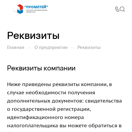
Реквизиты
—
—
Главная
О предприятии
Реквизиты
Реквизиты компании
Ниже приведены реквизиты компании, в
случае необходимости получения
дополнительных документов: свидетельства
о государственной регистрации,
идентификационного номера
налогоплательщика вы можете обратиться в