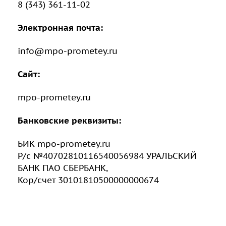
8 (343) 361-11-02
Электронная почта:
info@mpo-prometey.ru
Сайт:
mpo-prometey.ru
Банковские реквизиты:
БИК mpo-prometey.ru
Р/с №40702810116540056984 УРАЛЬСКИЙ
БАНК ПАО СБЕРБАНК,
Кор/счет 30101810500000000674