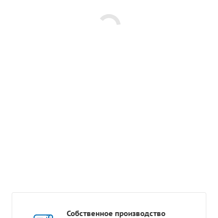
Собственное производство