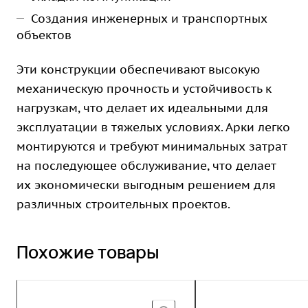
Создания инженерных и транспортных
объектов
Эти конструкции обеспечивают высокую
механическую прочность и устойчивость к
нагрузкам, что делает их идеальными для
эксплуатации в тяжелых условиях. Арки легко
монтируются и требуют минимальных затрат
на последующее обслуживание, что делает
их экономически выгодным решением для
различных строительных проектов.
Похожие товары