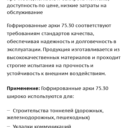
доступность по цене, низкие затраты на
обслуживание
Гофрированные арки 75.30 соответствуют
требованиям стандартов качества,
обеспечивая надежность и долговечность в
эксплуатации. Продукция изготавливается из
высококачественных материалов и проходит
строгие испытания на прочность и
устойчивость к внешним воздействиям.
Применение:
Гофрированные арки 75.30
широко используются для:
Строительства тоннелей (дорожных,
железнодорожных, пешеходных)
Укладки коммуникаций