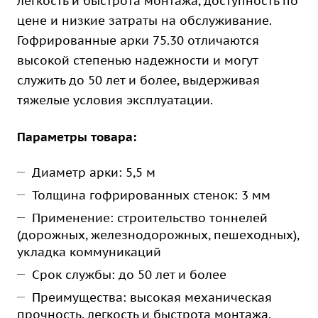
легкость и быстрота монтажа, доступность по
цене и низкие затраты на обслуживание.
Гофрированные арки 75.30 отличаются
высокой степенью надежности и могут
служить до 50 лет и более, выдерживая
тяжелые условия эксплуатации.
Параметры товара:
Диаметр арки: 5,5 м
Толщина гофрированных стенок: 3 мм
Применение: строительство тоннелей
(дорожных, железнодорожных, пешеходных),
укладка коммуникаций
Срок службы: до 50 лет и более
Преимущества: высокая механическая
прочность, легкость и быстрота монтажа,