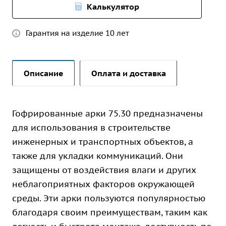
Калькулятор
Гарантия на изделие 10 лет
Описание
Оплата и доставка
Гофрированные арки 75.30 предназначены
для использования в строительстве
инженерных и транспортных объектов, а
также для укладки коммуникаций. Они
защищены от воздействия влаги и других
неблагоприятных факторов окружающей
среды. Эти арки пользуются популярностью
благодаря своим преимуществам, таким как