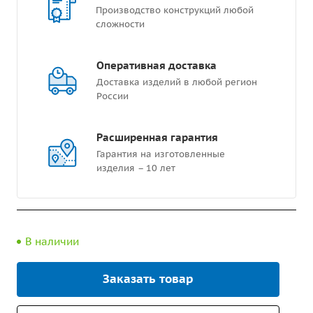
Производство конструкций любой
сложности
Оперативная доставка
Доставка изделий в любой регион
России
Расширенная гарантия
Гарантия на изготовленные
изделия – 10 лет
В наличии
Заказать товар