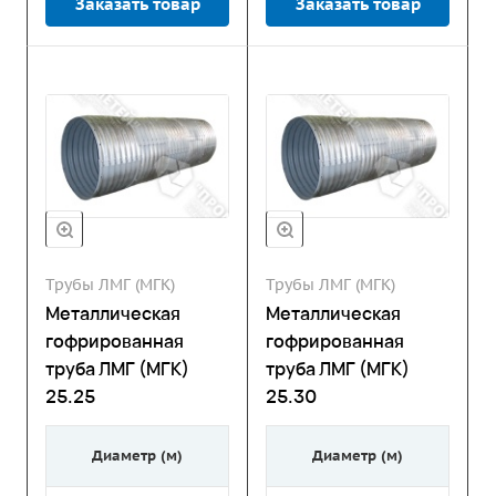
Заказать товар
Заказать товар
Трубы ЛМГ (МГК)
Трубы ЛМГ (МГК)
Металлическая
Металлическая
гофрированная
гофрированная
труба ЛМГ (МГК)
труба ЛМГ (МГК)
25.25
25.30
Диаметр (м)
Диаметр (м)