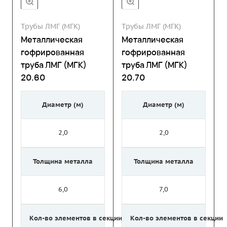
Трубы ЛМГ (МГК)
Трубы ЛМГ (МГК)
Металлическая
Металлическая
гофрированная
гофрированная
труба ЛМГ (МГК)
труба ЛМГ (МГК)
20.60
20.70
Диаметр (м)
Диаметр (м)
2,0
2,0
Толщина металла
Толщина металла
6,0
7,0
Кол-во элементов в секции
Кол-во элементов в секции