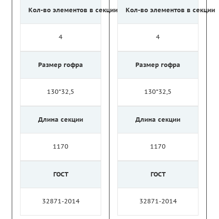
Кол-во элементов в секции
Кол-во элементов в секции
4
4
Размер гофра
Размер гофра
130*32,5
130*32,5
Длина секции
Длина секции
1170
1170
ГОСТ
ГОСТ
32871-2014
32871-2014