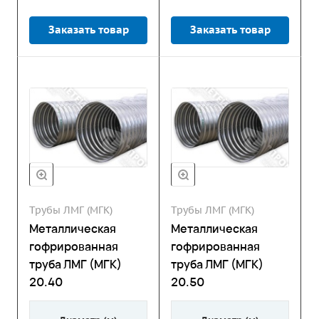
Заказать товар
Заказать товар
Трубы ЛМГ (МГК)
Трубы ЛМГ (МГК)
Металлическая
Металлическая
гофрированная
гофрированная
труба ЛМГ (МГК)
труба ЛМГ (МГК)
20.40
20.50