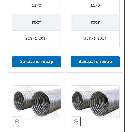
1170
1170
ГОСТ
ГОСТ
32871-2014
32871-2014
Заказать товар
Заказать товар