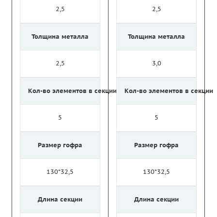
2,5
2,5
Толщина металла
Толщина металла
2,5
3,0
Кол-во элементов в секции
Кол-во элементов в секции
5
5
Размер гофра
Размер гофра
130*32,5
130*32,5
Длина секции
Длина секции