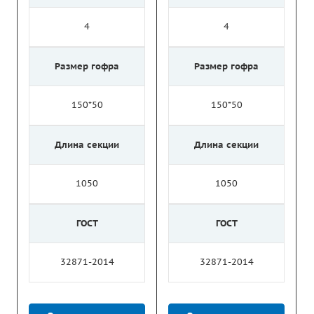
4
4
Размер гофра
Размер гофра
150*50
150*50
Длина секции
Длина секции
1050
1050
ГОСТ
ГОСТ
32871-2014
32871-2014