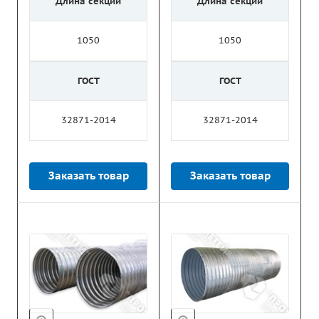
Длина секции
Длина секции
1050
1050
ГОСТ
ГОСТ
32871-2014
32871-2014
Заказать товар
Заказать товар