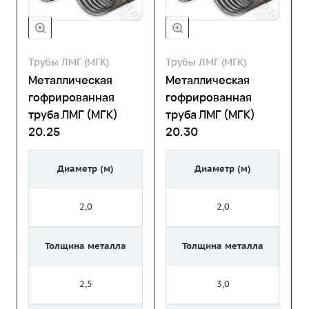
Трубы ЛМГ (МГК)
Трубы ЛМГ (МГК)
Металлическая
Металлическая
гофрированная
гофрированная
труба ЛМГ (МГК)
труба ЛМГ (МГК)
20.25
20.30
Диаметр (м)
Диаметр (м)
2,0
2,0
Толщина металла
Толщина металла
2,5
3,0