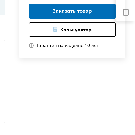
Заказать товар
Калькулятор
Гарантия на изделие 10 лет