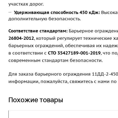
участках дорог.
Удерживающая способность 450 кДж:
Высокая
дополнительную безопасность.
Соответствие стандартам:
Барьерное ограждени
26804-2012
, который регулирует технические 
барьерных ограждений, обеспечивая их надежн
в соответствии с
СТО 35427189-001-2019
, что п
современным стандартам безопасности.
Для заказа барьерного ограждения 11ДД-2-450
информации, пожалуйста, свяжитесь с нами по
Похожие товары