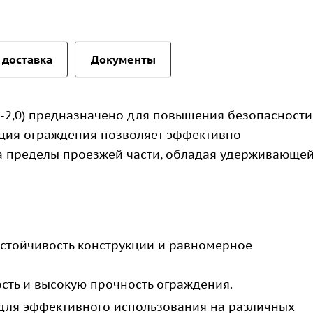
 доставка
Документы
С-2,0) предназначено для повышения безопасности
ция ограждения позволяет эффективно
а пределы проезжей части, обладая удерживающе
тойчивость конструкции и равномерное
сть и высокую прочность ограждения.
ля эффективного использования на различных