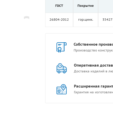
ГОСТ
Покрытие
26804-2012
гор.цинк.
35427
Собственное произв
Производство констру
Оперативная достав
Доставка изделий в лю
Расширенная гаран
Гарантия на изготовле