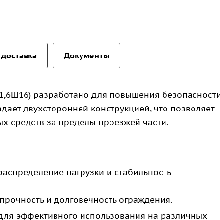
 доставка
Документы
-1,6Ш16) разработано для повышения безопасност
дает двухсторонней конструкцией, что позволяет
х средств за пределы проезжей части.
аспределение нагрузки и стабильность
прочность и долговечность ограждения.
ля эффективного использования на различных