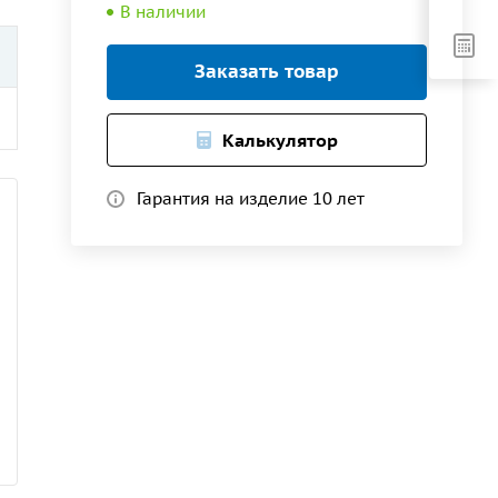
В наличии
Заказать товар
Калькулятор
Гарантия на изделие 10 лет