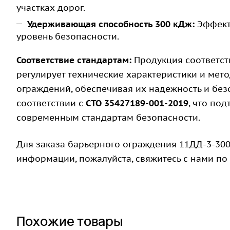
участках дорог.
Удерживающая способность 300 кДж:
Эффект
уровень безопасности.
Соответствие стандартам:
Продукция соответст
регулирует технические характеристики и ме
ограждений, обеспечивая их надежность и без
соответствии с
СТО 35427189-001-2019
, что по
современным стандартам безопасности.
Для заказа барьерного ограждения 11ДД-3-300
информации, пожалуйста, свяжитесь с нами по
Похожие товары