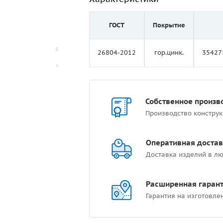
ГОСТ
Покрытие
26804-2012
гор.цинк.
35427
Собственное произв
Производство констру
Оперативная достав
Доставка изделий в лю
Расширенная гаран
Гарантия на изготовле