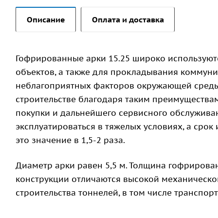
Описание
Оплата и доставка
Гофрированные арки 15.25 широко используют
объектов, а также для прокладывания коммуни
неблагоприятных факторов окружающей среды.
строительстве благодаря таким преимуществам,
покупки и дальнейшего сервисного обслужива
эксплуатироваться в тяжелых условиях, а срок 
это значение в 1,5-2 раза.
Диаметр арки равен 5,5 м. Толщина гофрирован
конструкции отличаются высокой механическо
строительства тоннелей, в том числе транспо