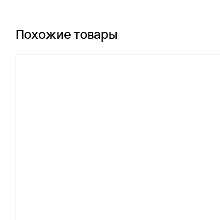
Похожие товары