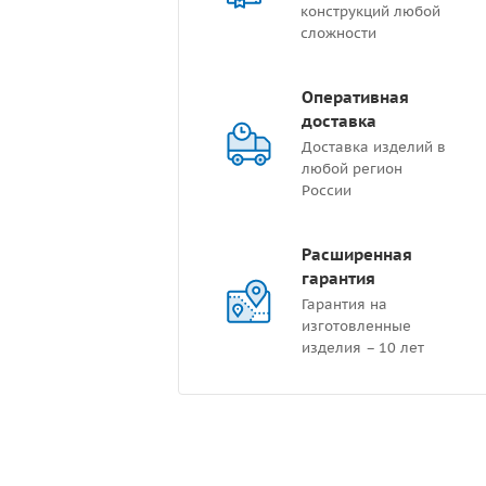
конструкций любой
сложности
Оперативная
доставка
Доставка изделий в
любой регион
России
Расширенная
гарантия
Гарантия на
изготовленные
изделия – 10 лет