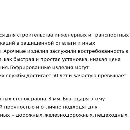
ся для строительства инженерных и транспортных
каций в защищенной от влаги и иных
 Арочные изделия заслужили востребованность в
 как быстрая и простая установка, низкая цена
ния. Гофрированные изделия могут
их службы достигает 50 лет и зачастую превышает
ных стенок равна. 3 мм. Благодаря этому
й прочностью и отлично подходят для
ртных – дорожных, железнодорожных, пешеходных.