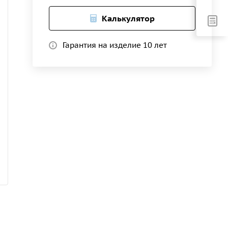
Калькулятор
Гарантия на изделие 10 лет