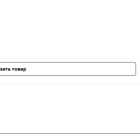
зать товар