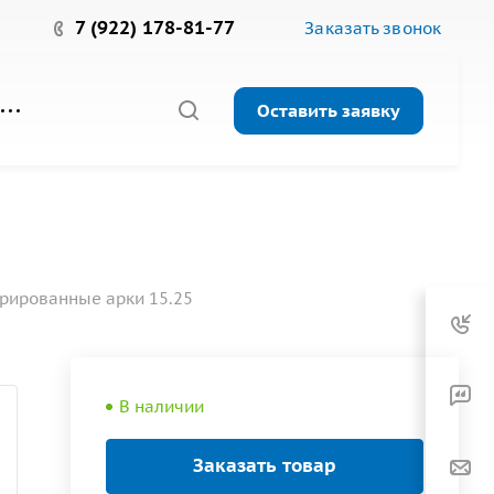
7 (922) 178-81-77
Заказать звонок
Оставить заявку
рированные арки 15.25
В наличии
Заказать товар