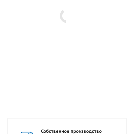
Собственное производство