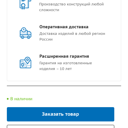
Производство конструкций любой
сложности
Оперативная доставка
Доставка изделий в любой регион
России
Расширенная гарантия
Гарантия на изготовленные
изделия – 10 лет
В наличии
Заказать товар