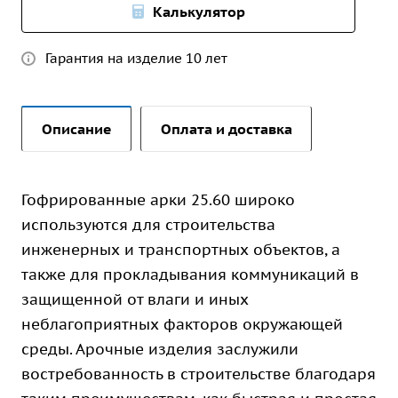
Калькулятор
Гарантия на изделие 10 лет
Описание
Оплата и доставка
Гофрированные арки 25.60 широко
используются для строительства
инженерных и транспортных объектов, а
также для прокладывания коммуникаций в
защищенной от влаги и иных
неблагоприятных факторов окружающей
среды. Арочные изделия заслужили
востребованность в строительстве благодаря