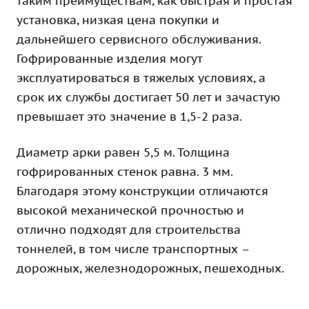
таким преимуществам, как быстрая и простая
установка, низкая цена покупки и
дальнейшего сервисного обслуживания.
Гофрированные изделия могут
эксплуатироваться в тяжелых условиях, а
срок их службы достигает 50 лет и зачастую
превышает это значение в 1,5-2 раза.
Диаметр арки равен 5,5 м. Толщина
гофрированных стенок равна. 3 мм.
Благодаря этому конструкции отличаются
высокой механической прочностью и
отлично подходят для строительства
тоннелей, в том числе транспортных –
дорожных, железнодорожных, пешеходных.