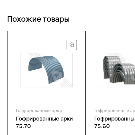
Похожие товары
Гофрированные арки
Гофрированные а
Гофрированные арки
Гофрированны
75.70
75.60