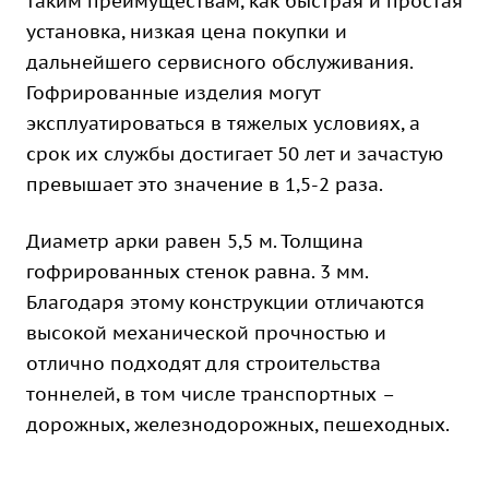
таким преимуществам, как быстрая и простая
установка, низкая цена покупки и
дальнейшего сервисного обслуживания.
Гофрированные изделия могут
эксплуатироваться в тяжелых условиях, а
срок их службы достигает 50 лет и зачастую
превышает это значение в 1,5-2 раза.
Диаметр арки равен 5,5 м. Толщина
гофрированных стенок равна. 3 мм.
Благодаря этому конструкции отличаются
высокой механической прочностью и
отлично подходят для строительства
тоннелей, в том числе транспортных –
дорожных, железнодорожных, пешеходных.