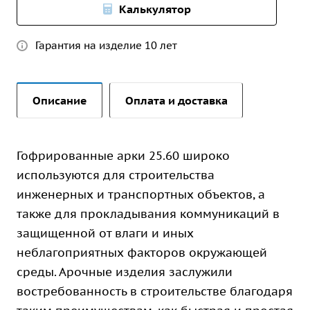
Калькулятор
Гарантия на изделие 10 лет
Описание
Оплата и доставка
Гофрированные арки 25.60 широко
используются для строительства
инженерных и транспортных объектов, а
также для прокладывания коммуникаций в
защищенной от влаги и иных
неблагоприятных факторов окружающей
среды. Арочные изделия заслужили
востребованность в строительстве благодаря