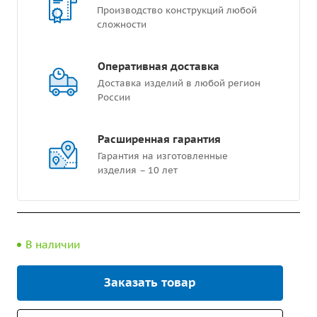
Производство конструкций любой
сложности
Оперативная доставка
Доставка изделий в любой регион
России
Расширенная гарантия
Гарантия на изготовленные
изделия – 10 лет
В наличии
Заказать товар