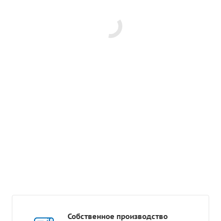
Собственное производство