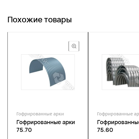
Похожие товары
Гофрированные арки
Гофрированные а
Гофрированные арки
Гофрированны
75.70
75.60