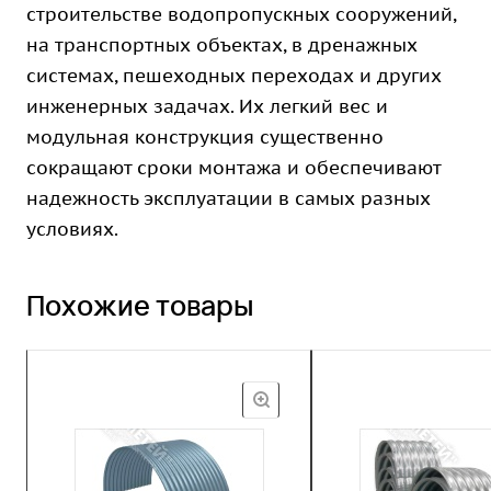
строительстве водопропускных сооружений,
на транспортных объектах, в дренажных
системах, пешеходных переходах и других
инженерных задачах. Их легкий вес и
модульная конструкция существенно
сокращают сроки монтажа и обеспечивают
надежность эксплуатации в самых разных
условиях.
Похожие товары