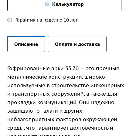
Калькулятор
Гарантия на изделие 10 лет
Описание
Оплата и доставка
Гофрированные арки 35.70 — это прочные
металлические конструкции, широко
используемые в строительстве инженерных
и транспортных сооружений, а также для
прокладки коммуникаций. Они надежно
защищают от влаги и других
неблагоприятных факторов окружающей
среды, что гарантирует долговечность и