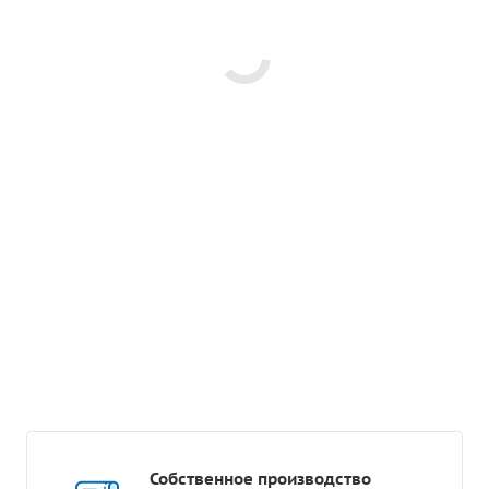
Собственное производство