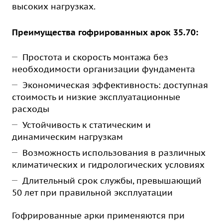
высоких нагрузках.
Преимущества гофрированных арок 35.70:
Простота и скорость монтажа без
необходимости организации фундамента
Экономическая эффективность: доступная
стоимость и низкие эксплуатационные
расходы
Устойчивость к статическим и
динамическим нагрузкам
Возможность использования в различных
климатических и гидрологических условиях
Длительный срок службы, превышающий
50 лет при правильной эксплуатации
Гофрированные арки применяются при