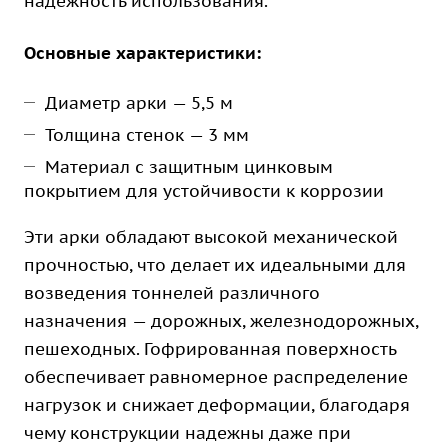
надежность использования.
Основные характеристики:
Диаметр арки — 5,5 м
Толщина стенок — 3 мм
Материал с защитным цинковым
покрытием для устойчивости к коррозии
Эти арки обладают высокой механической
прочностью, что делает их идеальными для
возведения тоннелей различного
назначения — дорожных, железнодорожных,
пешеходных. Гофрированная поверхность
обеспечивает равномерное распределение
нагрузок и снижает деформации, благодаря
чему конструкции надежны даже при