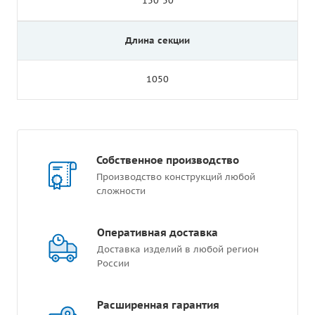
150*50
Длина секции
1050
Собственное производство
Производство конструкций любой
сложности
Оперативная доставка
Доставка изделий в любой регион
России
Расширенная гарантия