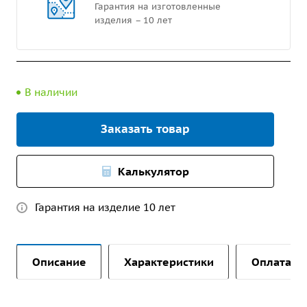
Гарантия на изготовленные
изделия – 10 лет
В наличии
Заказать товар
Калькулятор
Гарантия на изделие 10 лет
Описание
Характеристики
Оплата и 