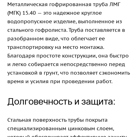
Металлическая гофрированная труба ЛМГ
(МГК) 15.40 — это надежное круглое
водопропускное изделие, выполненное из
стального гофролиста. Труба поставляется в
разобранном виде, что облегчает ее
транспортировку на место монтажа.
Благодаря простоте конструкции, она быстро
и легко собирается непосредственно перед
установкой в грунт, что позволяет сэкономить
время и усилия при проведении работ.
Долговечность и защита:
Стальная поверхность трубы покрыта
специализированным цинковым слоем,