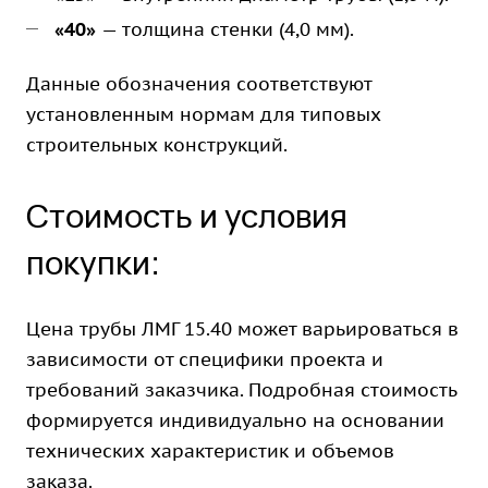
«40»
— толщина стенки (4,0 мм).
Данные обозначения соответствуют
установленным нормам для типовых
строительных конструкций.
Стоимость и условия
покупки:
Цена трубы ЛМГ 15.40 может варьироваться в
зависимости от специфики проекта и
требований заказчика. Подробная стоимость
формируется индивидуально на основании
технических характеристик и объемов
заказа.