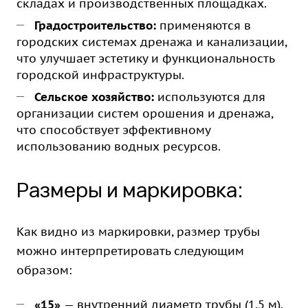
складах и производственных площадках.
Градостроительство:
применяются в
городских системах дренажа и канализации,
что улучшает эстетику и функциональность
городской инфраструктуры.
Сельское хозяйство:
используются для
организации систем орошения и дренажа,
что способствует эффективному
использованию водных ресурсов.
Размеры и маркировка:
Как видно из маркировки, размер трубы
можно интерпретировать следующим
образом:
«15»
— внутренний диаметр трубы (1,5 м).