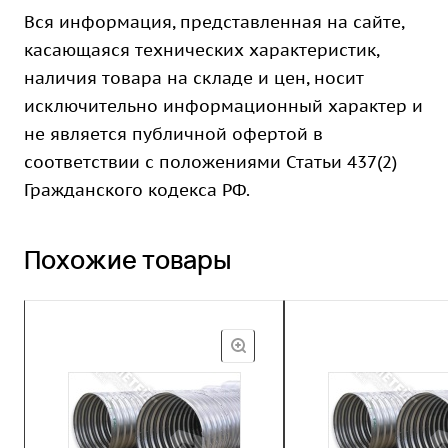
Вся информация, представленная на сайте,
касающаяся технических характеристик,
наличия товара на складе и цен, носит
исключительно информационный характер и
не является публичной офертой в
соответствии с положениями Статьи 437(2)
Гражданского кодекса РФ.
Похожие товары