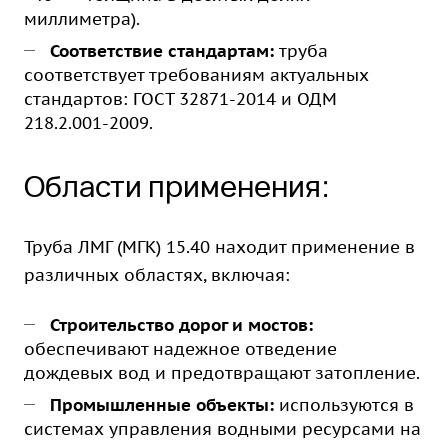
миллиметра).
Соответствие стандартам:
труба
соответствует требованиям актуальных
стандартов: ГОСТ 32871-2014 и ОДМ
218.2.001-2009.
Области применения:
Труба ЛМГ (МГК) 15.40 находит применение в
различных областях, включая:
Строительство дорог и мостов:
обеспечивают надежное отведение
дождевых вод и предотвращают затопление.
Промышленные объекты:
используются в
системах управления водными ресурсами на