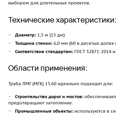
выбором для длительных проектов.
Технические характеристики
Диаметр:
1,5 м (15 дм)
Толщина стенки:
6,0 мм (60 в десятых долях
Соответствие стандартам:
ГОСТ 32871-2014 и
Области применения:
Труба ЛМГ (МГК) 15.60 идеально подходит для:
Строительство дорог и мостов:
обеспечивают
предотвращают затопление.
Промышленные объекты:
используются в с