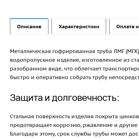
Описание
Характеристики
Оплата и
Металлическая гофрированная труба ЛМГ (МГК)
водопропускное изделие, изготовленное из ста
разобранном виде, что облегчает транспортир
быстро и оперативно собрать трубу непосредст
Защита и долговечность:
Стальная поверхность изделия покрыта цинко
предотвращает коррозию, ржавление и другие
Благодаря этому, срок службы трубы может дост