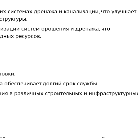
х системах дренажа и канализации, что улучшает
структуры.
низации систем орошения и дренажа, что
дных ресурсов.
новки.
 обеспечивает долгий срок службы.
ия в различных строительных и инфраструктурны