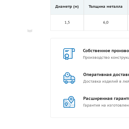
Диаметр (м)
Толщина металла
1,5
6,0
Собственное произв
Производство конструк
Оперативная достав
Доставка изделий в лю
Расширенная гарант
Гарантия на изготовлен