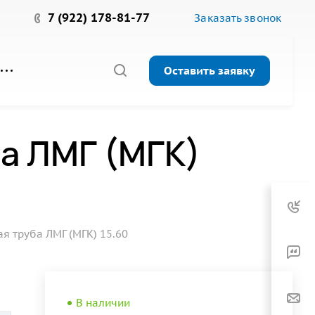
7 (922) 178-81-77
Заказать звонок
Оставить заявку
а ЛМГ (МГК)
 труба ЛМГ (МГК) 15.60
В наличии