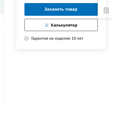
Заказать товар
Калькулятор
Гарантия на изделие 10 лет