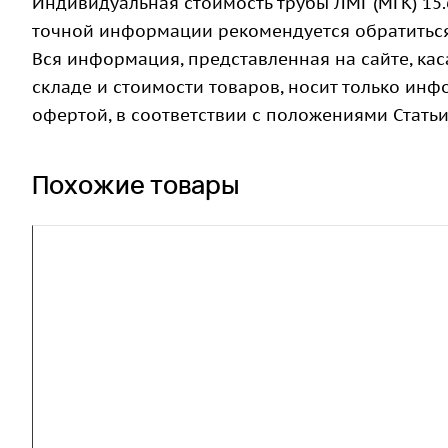
Индивидуальная стоимость трубы ЛМГ (МГК) 15.
точной информации рекомендуется обратитьс
Вся информация, представленная на сайте, ка
складе и стоимости товаров, носит только ин
офертой, в соответствии с положениями Статьи
Похожие товары