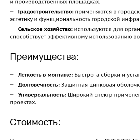
и производственных площадках.
Градостроительство:
применяются в городски
эстетику и функциональность городской инфра
Сельское хозяйство:
используются для орга
способствует эффективному использованию во
Преимущества:
Легкость в монтаже:
Быстрота сборки и уста
Долговечность:
Защитная цинковая оболочка
Универсальность:
Широкий спектр применен
проектах.
Стоимость: