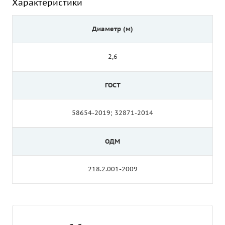
Характеристики
Диаметр (м)
2,6
ГОСТ
58654-2019; 32871-2014
ОДМ
218.2.001-2009