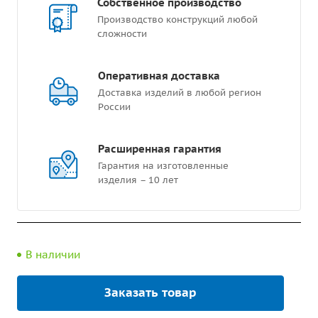
Собственное производство
Производство конструкций любой
сложности
Оперативная доставка
Доставка изделий в любой регион
России
Расширенная гарантия
Гарантия на изготовленные
изделия – 10 лет
В наличии
Заказать товар