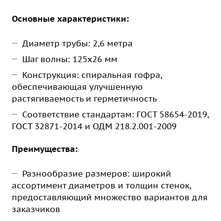
Основные характеристики:
Диаметр трубы: 2,6 метра
Шаг волны: 125х26 мм
Конструкция: спиральная гофра,
обеспечивающая улучшенную
растягиваемость и герметичность
Соответствие стандартам: ГОСТ 58654-2019,
ГОСТ 32871-2014 и ОДМ 218.2.001-2009
Преимущества:
Разнообразие размеров: широкий
ассортимент диаметров и толщин стенок,
предоставляющий множество вариантов для
заказчиков