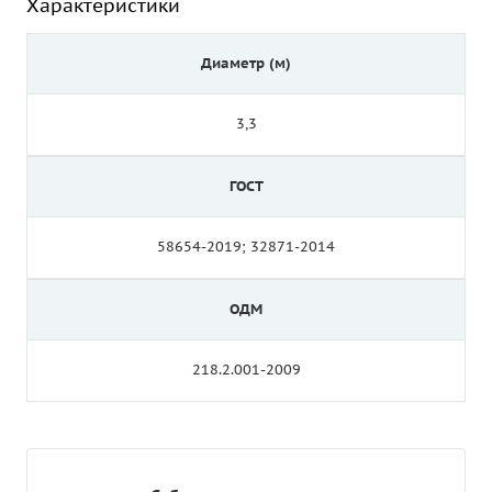
Характеристики
Диаметр (м)
3,3
ГОСТ
58654-2019; 32871-2014
ОДМ
218.2.001-2009