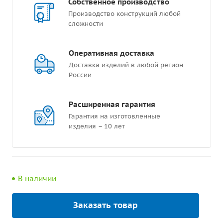
Собственное производство
Производство конструкций любой
сложности
Оперативная доставка
Доставка изделий в любой регион
России
Расширенная гарантия
Гарантия на изготовленные
изделия – 10 лет
В наличии
Заказать товар