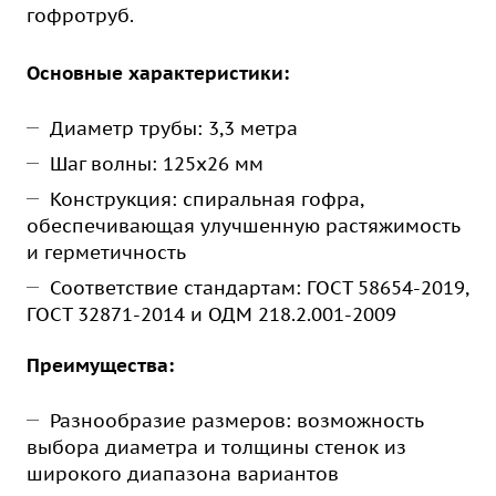
гофротруб.
Основные характеристики:
Диаметр трубы: 3,3 метра
Шаг волны: 125х26 мм
Конструкция: спиральная гофра,
обеспечивающая улучшенную растяжимость
и герметичность
Соответствие стандартам: ГОСТ 58654-2019,
ГОСТ 32871-2014 и ОДМ 218.2.001-2009
Преимущества:
Разнообразие размеров: возможность
выбора диаметра и толщины стенок из
широкого диапазона вариантов