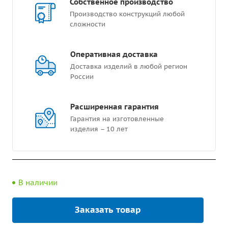
Собственное производство
Производство конструкций любой
сложности
Оперативная доставка
Доставка изделий в любой регион
России
Расширенная гарантия
Гарантия на изготовленные
изделия – 10 лет
В наличии
Заказать товар