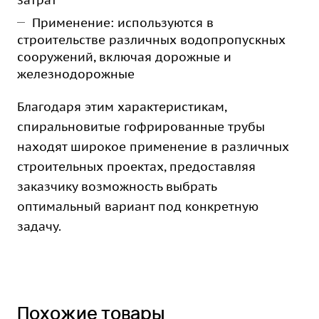
затрат
Применение: используются в
строительстве различных водопропускных
сооружений, включая дорожные и
железнодорожные
Благодаря этим характеристикам,
спиральновитые гофрированные трубы
находят широкое применение в различных
строительных проектах, предоставляя
заказчику возможность выбрать
оптимальный вариант под конкретную
задачу.
Похожие товары