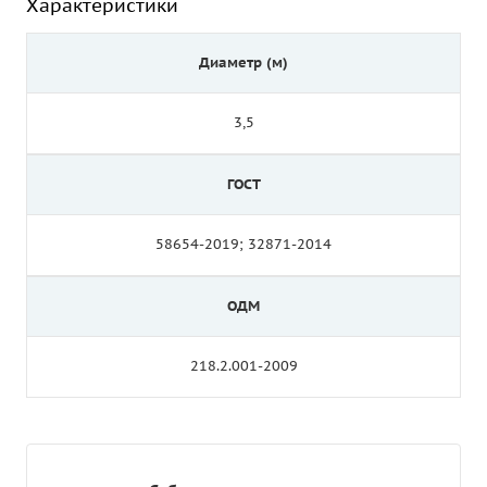
Характеристики
Диаметр (м)
3,5
ГОСТ
58654-2019; 32871-2014
ОДМ
218.2.001-2009