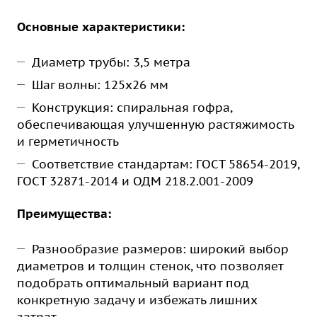
Основные характеристики:
Диаметр трубы: 3,5 метра
Шаг волны: 125х26 мм
Конструкция: спиральная гофра,
обеспечивающая улучшенную растяжимость
и герметичность
Соответствие стандартам: ГОСТ 58654-2019,
ГОСТ 32871-2014 и ОДМ 218.2.001-2009
Преимущества:
Разнообразие размеров: широкий выбор
диаметров и толщин стенок, что позволяет
подобрать оптимальный вариант под
конкретную задачу и избежать лишних