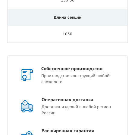
150*50
Длина секции
1050
Собственное производство
Производство конструкций любой
сложности
Оперативная доставка
Доставка изделий в любой регион
России
Расширенная гарантия