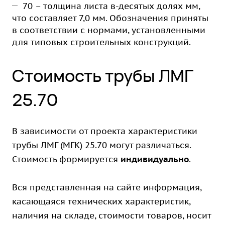
70 – толщина листа в-десятых долях мм,
что составляет 7,0 мм. Обозначения приняты
в соответствии с нормами, установленными
для типовых строительных конструкций.
Стоимость трубы ЛМГ
25.70
В зависимости от проекта характеристики
трубы ЛМГ (МГК) 25.70 могут различаться.
Стоимость формируется
индивидуально
.
Вся представленная на сайте информация,
касающаяся технических характеристик,
наличия на складе, стоимости товаров, носит