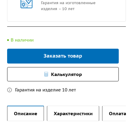
Гарантия на изготовленные
изделия – 10 лет
В наличии
Заказать товар
Калькулятор
Гарантия на изделие 10 лет
Описание
Характеристики
Оплата и 