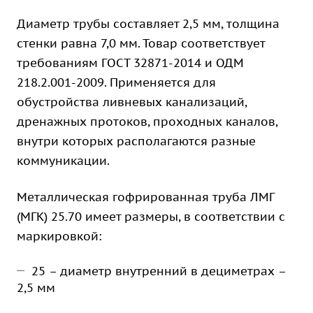
Диаметр трубы составляет 2,5 мм, толщина
стенки равна 7,0 мм. Товар соответствует
требованиям ГОСТ 32871-2014 и ОДМ
218.2.001-2009. Применяется для
обустройства ливневых канализаций,
дренажных протоков, проходных каналов,
внутри которых располагаются разные
коммуникации.
Металлическая гофрированная труба ЛМГ
(МГК) 25.70 имеет размеры, в соответствии с
маркировкой:
25 – диаметр внутренний в дециметрах –
2,5 мм