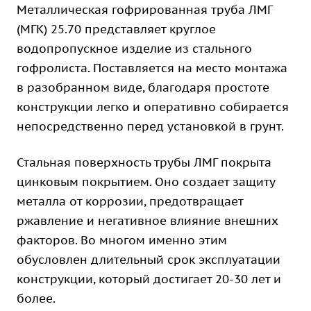
Металлическая гофрированная труба ЛМГ
(МГК) 25.70 представляет круглое
водопропускное изделие из стального
гофролиста. Поставляется на место монтажа
в разобранном виде, благодаря простоте
конструкции легко и оперативно собирается
непосредственно перед установкой в грунт.
Стальная поверхность трубы ЛМГ покрыта
цинковым покрытием. Оно создает защиту
металла от коррозии, предотвращает
ржавление и негативное влияние внешних
факторов. Во многом именно этим
обусловлен длительный срок эксплуатации
конструкции, который достигает 20-30 лет и
более.