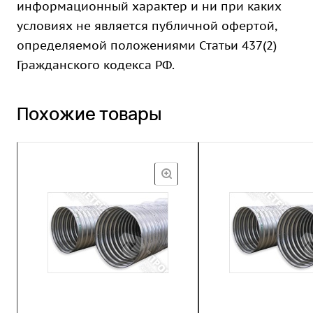
информационный характер и ни при каких
условиях не является публичной офертой,
определяемой положениями Статьи 437(2)
Гражданского кодекса РФ.
Похожие товары