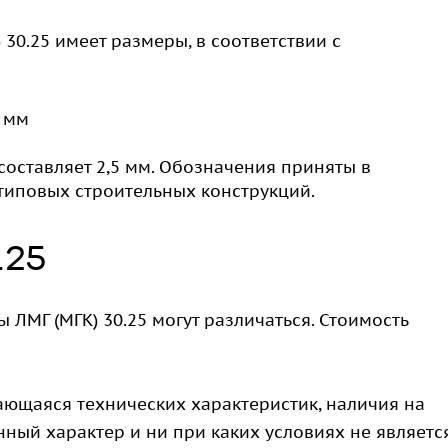
30.25 имеет размеры, в соответствии с
0 мм
 составляет 2,5 мм. Обозначения приняты в
типовых строительных конструкций.
.25
 ЛМГ (МГК) 30.25 могут различаться. Стоимость
ающаяся технических характеристик, наличия на
ный характер и ни при каких условиях не являетс