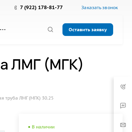
7 (922) 178-81-77
Заказать звонок
Оставить заявку
а ЛМГ (МГК)
 труба ЛМГ (МГК) 30.25
В наличии