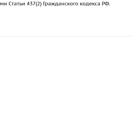
 Статьи 437(2) Гражданского кодекса РФ.