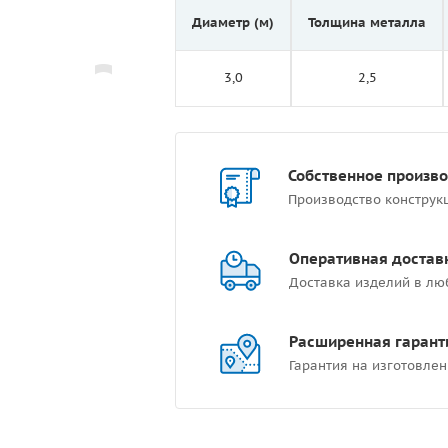
Диаметр (м)
Толщина металла
3,0
2,5
Собственное произв
Производство конструк
Оперативная достав
Доставка изделий в лю
Расширенная гарант
Гарантия на изготовлен