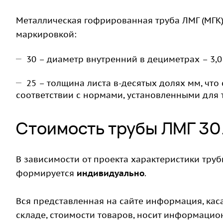
Металлическая гофрированная труба ЛМГ (МГК) 
маркировкой:
30 – диаметр внутренний в дециметрах – 3,
25 – толщина листа в-десятых долях мм, что
соответствии с нормами, установленными для 
Стоимость трубы ЛМГ 30
В зависимости от проекта характеристики трубы
формируется
индивидуально
.
Вся представленная на сайте информация, кас
складе, стоимости товаров, носит информацион