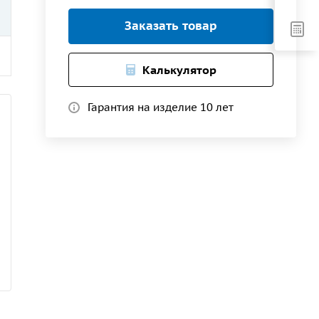
Заказать товар
Калькулятор
Гарантия на изделие 10 лет