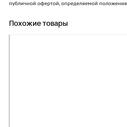
публичной офертой, определяемой положениями
Похожие товары