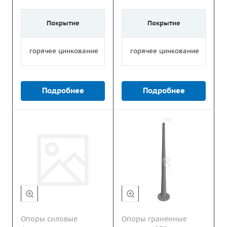
Покрытие
Покрытие
горячее цинкование
горячее цинкование
Подробнее
Подробнее
Опоры силовые
Опоры граненные