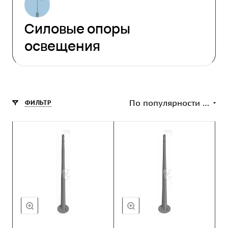
Силовые опоры
освещения
По популярности (возрастание)
ФИЛЬТР