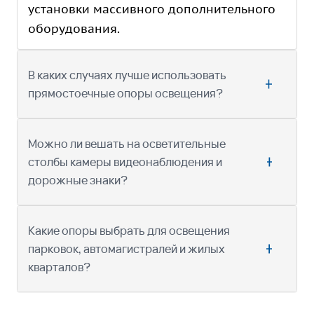
установки массивного дополнительного
оборудования.
В каких случаях лучше использовать
прямостоечные опоры освещения?
Можно ли вешать на осветительные
столбы камеры видеонаблюдения и
дорожные знаки?
Какие опоры выбрать для освещения
парковок, автомагистралей и жилых
кварталов?