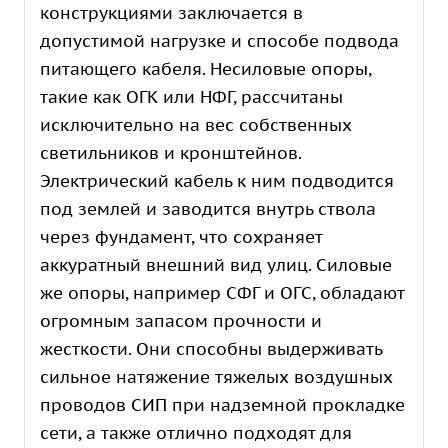
конструкциями заключается в
допустимой нагрузке и способе подвода
питающего кабеля. Несиловые опоры,
такие как ОГК или НФГ, рассчитаны
исключительно на вес собственных
светильников и кронштейнов.
Электрический кабель к ним подводится
под землей и заводится внутрь ствола
через фундамент, что сохраняет
аккуратный внешний вид улиц. Силовые
же опоры, например СФГ и ОГС, обладают
огромным запасом прочности и
жесткости. Они способны выдерживать
сильное натяжение тяжелых воздушных
проводов СИП при надземной прокладке
сети, а также отлично подходят для