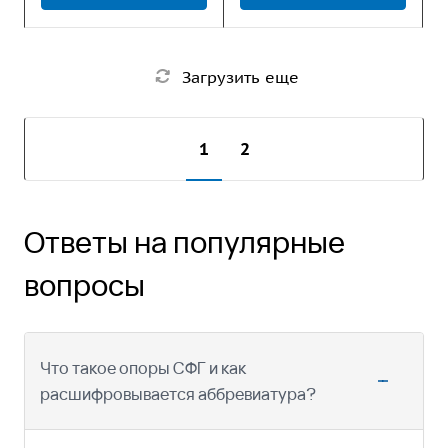
Загрузить еще
1
2
Ответы на популярные
вопросы
Что такое опоры СФГ и как
расшифровывается аббревиатура?