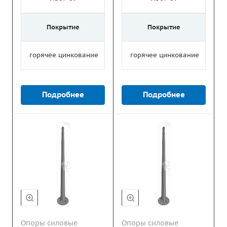
Покрытие
Покрытие
горячее цинкование
горячее цинкование
Подробнее
Подробнее
Опоры силовые
Опоры силовые