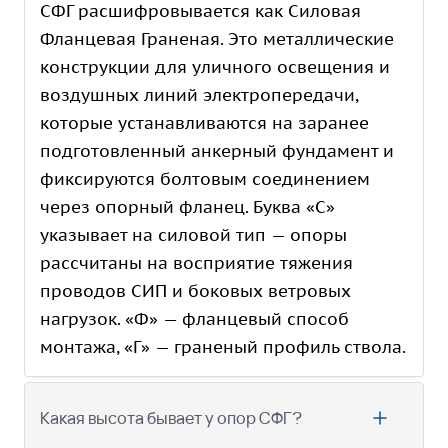
СФГ расшифровывается как Силовая
Фланцевая Граненая. Это металлические
конструкции для уличного освещения и
воздушных линий электропередачи,
которые устанавливаются на заранее
подготовленный анкерный фундамент и
фиксируются болтовым соединением
через опорный фланец. Буква «С»
указывает на силовой тип — опоры
рассчитаны на восприятие тяжения
проводов СИП и боковых ветровых
нагрузок. «Ф» — фланцевый способ
монтажа, «Г» — граненый профиль ствола.
Какая высота бывает у опор СФГ?