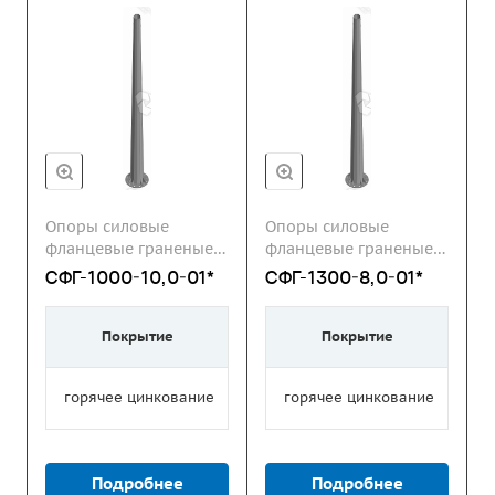
Опоры силовые
Опоры силовые
фланцевые граненые
фланцевые граненые
СФГ
СФГ
СФГ-1000-10,0-01*
СФГ-1300-8,0-01*
Покрытие
Покрытие
горячее цинкование
горячее цинкование
Подробнее
Подробнее