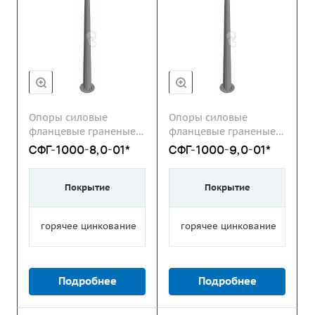
Опоры силовые
Опоры силовые
фланцевые граненые
фланцевые граненые
СФГ
СФГ
СФГ-1000-8,0-01*
СФГ-1000-9,0-01*
Покрытие
Покрытие
горячее цинкование
горячее цинкование
Подробнее
Подробнее