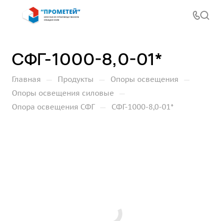
СФГ-1000-8,0-01*
—
—
—
Главная
Продукты
Опоры освещения
—
Опоры освещения силовые
—
Опора освещения СФГ
СФГ-1000-8,0-01*