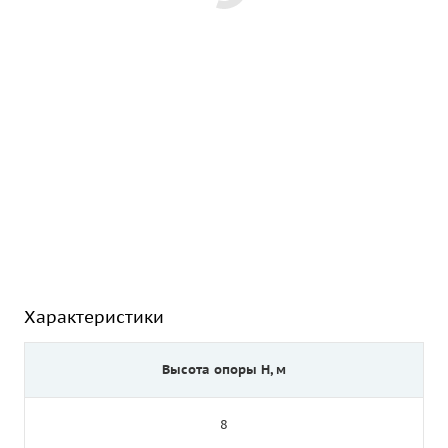
Характеристики
Высота опоры Н, м
8