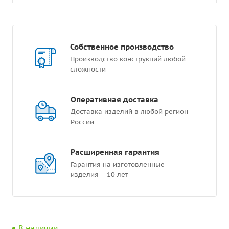
Собственное производство
Производство конструкций любой
сложности
Оперативная доставка
Доставка изделий в любой регион
России
Расширенная гарантия
Гарантия на изготовленные
изделия – 10 лет
В наличии