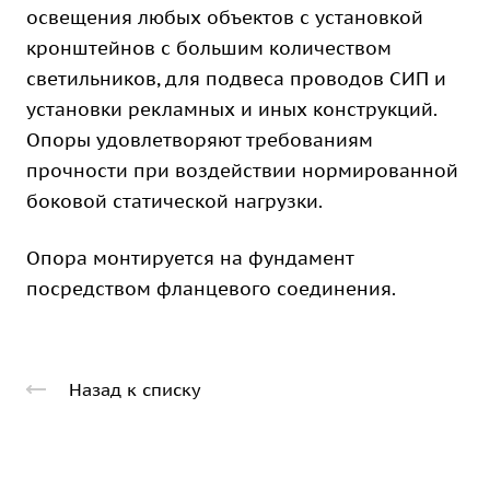
освещения любых объектов с установкой
кронштейнов с большим количеством
светильников, для подвеса проводов СИП и
установки рекламных и иных конструкций.
Опоры удовлетворяют требованиям
прочности при воздействии нормированной
боковой статической нагрузки.
Опора монтируется на фундамент
посредством фланцевого соединения.
Назад к списку