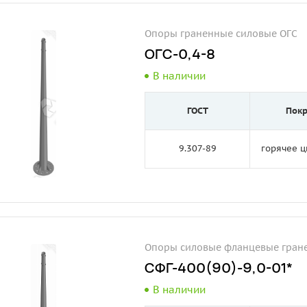
Опоры граненные силовые ОГС
ОГС-0,4-8
В наличии
ГОСТ
Пок
9.307-89
горячее 
Опоры силовые фланцевые гран
СФГ-400(90)-9,0-01*
В наличии