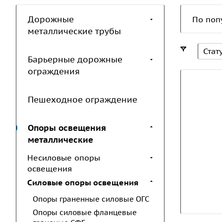
Дорожные
По поп
металлические трубы
Стат
Барьерные дорожные
ограждения
Пешеходное ограждение
Опоры освещения
металлические
Несиловые опоры
освещения
Силовые опоры освещения
Опоры граненные силовые ОГС
Опоры силовые фланцевые