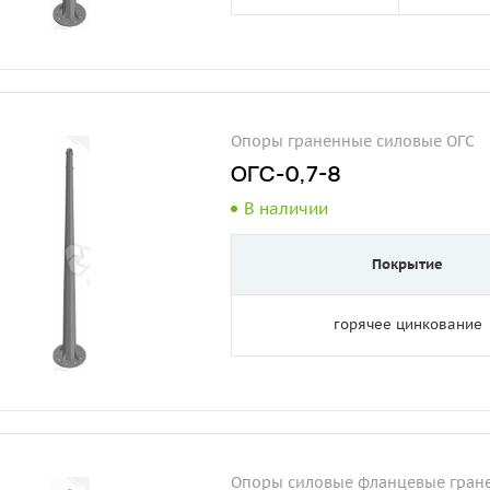
Опоры граненные силовые ОГС
ОГС-0,7-8
В наличии
Покрытие
горячее цинкование
Опоры силовые фланцевые гран