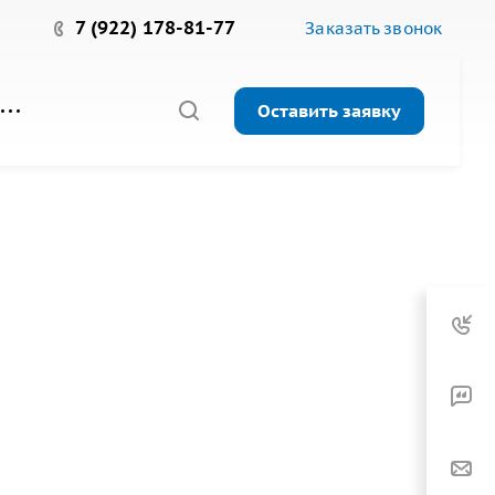
7 (922) 178-81-77
Заказать звонок
Оставить заявку