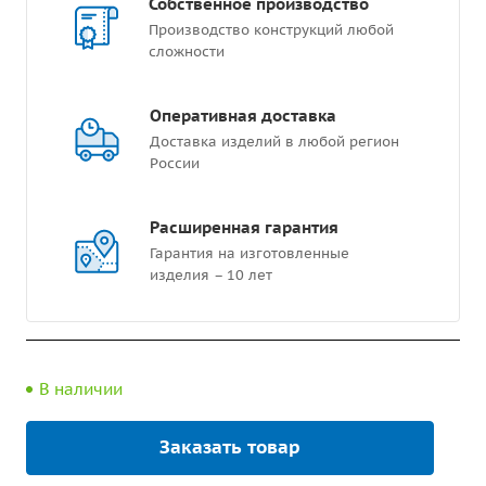
Собственное производство
Производство конструкций любой
сложности
Оперативная доставка
Доставка изделий в любой регион
России
Расширенная гарантия
Гарантия на изготовленные
изделия – 10 лет
В наличии
Заказать товар