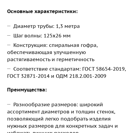
Основные характеристики:
Диаметр трубы: 1,3 метра
Шаг волны: 125х26 мм
Конструкция: спиральная гофра,
обеспечивающая улучшенную
растягиваемость и герметичность
Соответствие стандартам: ГОСТ 58654-2019,
ГОСТ 32871-2014 и ОДМ 218.2.001-2009
Преимущества:
Разнообразие размеров: широкий
ассортимент диаметров и толщин стенок,
позволяющий легко подобрать изделия
нужных размеров для конкретных задач и