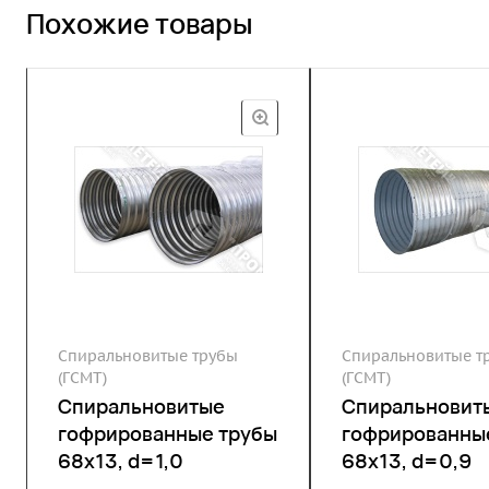
Похожие товары
Спиральновитые трубы
Спиральновитые т
(ГСМТ)
(ГСМТ)
Спиральновитые
Спиральновит
гофрированные трубы
гофрированны
68х13, d=1,0
68х13, d=0,9