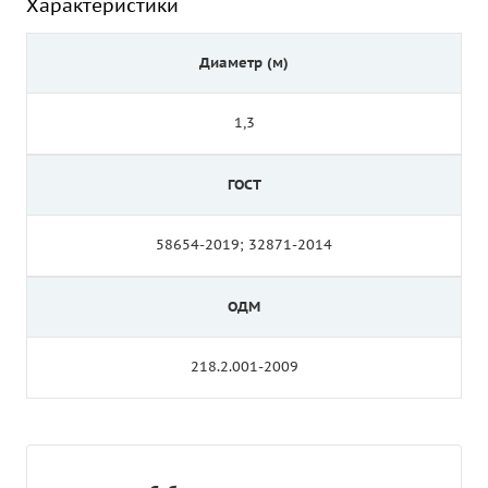
Характеристики
Диаметр (м)
1,3
ГОСТ
58654-2019; 32871-2014
ОДМ
218.2.001-2009