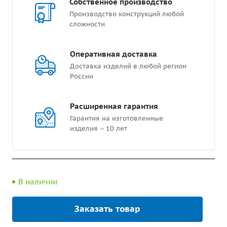
Собственное производство
Производство конструкций любой
сложности
Оперативная доставка
Доставка изделий в любой регион
России
Расширенная гарантия
Гарантия на изготовленные
изделия – 10 лет
В наличии
Заказать товар