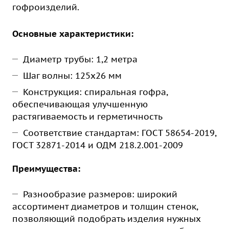
гофроизделий.
Основные характеристики:
Диаметр трубы: 1,2 метра
Шаг волны: 125х26 мм
Конструкция: спиральная гофра,
обеспечивающая улучшенную
растягиваемость и герметичность
Соответствие стандартам: ГОСТ 58654-2019,
ГОСТ 32871-2014 и ОДМ 218.2.001-2009
Преимущества:
Разнообразие размеров: широкий
ассортимент диаметров и толщин стенок,
позволяющий подобрать изделия нужных