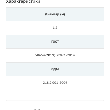
Характеристики
Диаметр (м)
1,2
ГОСТ
58654-2019; 32871-2014
ОДМ
218.2.001-2009