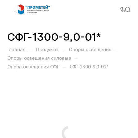
СФГ-1300-9,0-01*
—
—
—
Главная
Продукты
Опоры освещения
—
Опоры освещения силовые
—
Опора освещения СФГ
СФГ-1300-9,0-01*