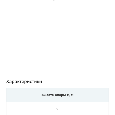
Характеристики
Высота опоры Н, м
9