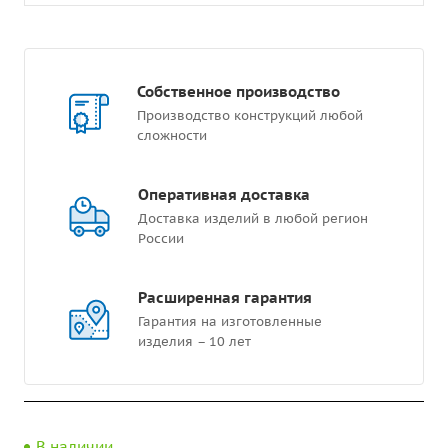
Собственное производство
Производство конструкций любой
сложности
Оперативная доставка
Доставка изделий в любой регион
России
Расширенная гарантия
Гарантия на изготовленные
изделия – 10 лет
В наличии