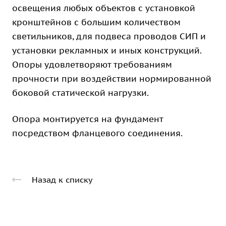
освещения любых объектов с установкой
кронштейнов с большим количеством
светильников, для подвеса проводов СИП и
установки рекламных и иных конструкций.
Опоры удовлетворяют требованиям
прочности при воздействии нормированной
боковой статической нагрузки.
Опора монтируется на фундамент
посредством фланцевого соединения.
Назад к списку