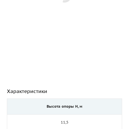
Характеристики
Высота опоры Н, м
11,5