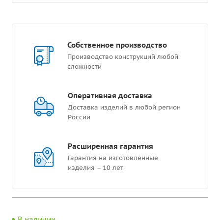
Собственное производство
Производство конструкций любой
сложности
Оперативная доставка
Доставка изделий в любой регион
России
Расширенная гарантия
Гарантия на изготовленные
изделия – 10 лет
В наличии