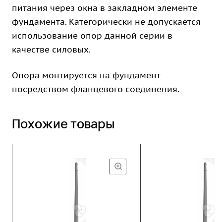
питания через окна в закладном элементе
фундамента. Категорически не допускается
использование опор данной серии в
качестве силовых.
Опора монтируется на фундамент
посредством фланцевого соединения.
Похожие товары