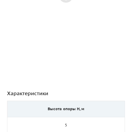
Характеристики
Высота опоры Н, м
5