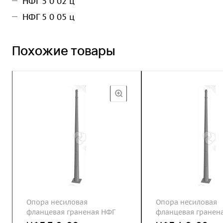
НФГ 5 0 02 ц
НФГ 5 0 05 ц
Похожие товары
Опора несиловая
Опора несиловая
фланцевая граненая НФГ
фланцевая гранен