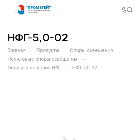
НФГ-5,0-02
—
—
—
Главная
Продукты
Опоры освещения
—
Несиловые опоры освещения
—
Опоры освещения НФГ
НФГ-5,0-02