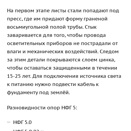
На первом этапе листы стали попадают под
пресс, где им придают форму граненой
восьмиугольной полой трубы. Стык
заваривается для того, чтобы провода
осветительных приборов не пострадали от
влаги и механических воздействий. Следом
за этим детали покрываются слоем цинка,
чтобы оставаться защищенными в течении
15-25 лет. Для подключения источника света
к питанию нужно подвести кабель к
фундаменту под землёй.
Разновидности опор НФГ 5:
НФГ 5.0