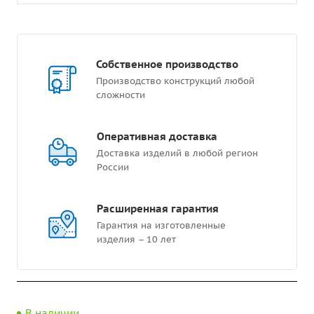
Собственное производство
Производство конструкций любой
сложности
Оперативная доставка
Доставка изделий в любой регион
России
Расширенная гарантия
Гарантия на изготовленные
изделия – 10 лет
В наличии