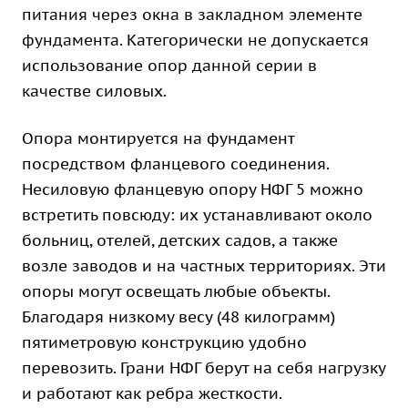
питания через окна в закладном элементе
фундамента. Категорически не допускается
использование опор данной серии в
качестве силовых.
Опора монтируется на фундамент
посредством фланцевого соединения.
Несиловую фланцевую опору НФГ 5 можно
встретить повсюду: их устанавливают около
больниц, отелей, детских садов, а также
возле заводов и на частных территориях. Эти
опоры могут освещать любые объекты.
Благодаря низкому весу (48 килограмм)
пятиметровую конструкцию удобно
перевозить. Грани НФГ берут на себя нагрузку
и работают как ребра жесткости.